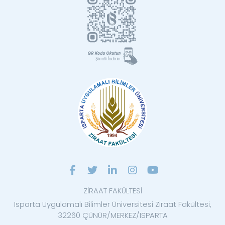
ZİRAAT FAKÜLTESİ
Isparta Uygulamalı Bilimler Üniversitesi Ziraat Fakültesi,
32260 ÇÜNÜR/MERKEZ/ISPARTA