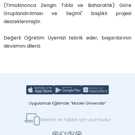
(Timokinonca Zengin Tıbbi ve Baharatlık) Göre
Gruplandırılması ve Seçimi" başlıklı projesi
desteklenmiştir.
Değerli Öğretim Üyemizi tebrik eder, başarılarının
devamını dileriz.
Uygulamalı Eğitimde “Model Üniversite”
Telefon ve Tablet için uyumludur