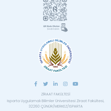
ZİRAAT FAKÜLTESİ
Isparta Uygulamalı Bilimler Üniversitesi Ziraat Fakültesi,
32260 ÇÜNÜR/MERKEZ/ISPARTA