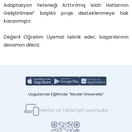
Adaptasyon Yeteneği Arttırılmış Islah Hatlarının
Geliştirilmesi” başlıklı proje desteklenmeye hak
kazanmıştır.
Değerli Öğretim Üyemizi tebrik eder, başarılarının
devamını dileriz.
Uygulamalı Eğitimde “Model Üniversite”
Telefon ve Tablet için uyumludur