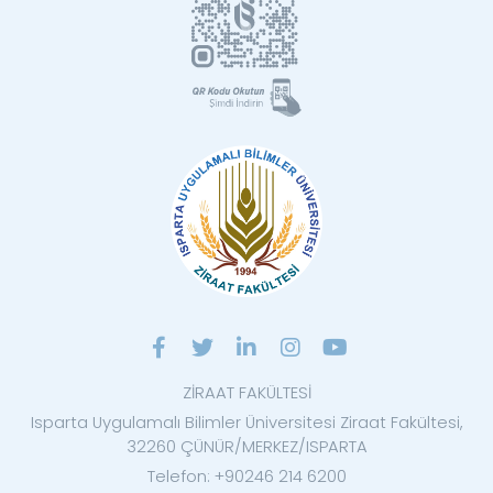
ZİRAAT FAKÜLTESİ
Isparta Uygulamalı Bilimler Üniversitesi Ziraat Fakültesi,
32260 ÇÜNÜR/MERKEZ/ISPARTA
Telefon: +90246 214 6200