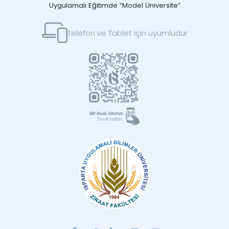
Uygulamalı Eğitimde “Model Üniversite”
Telefon ve Tablet için uyumludur