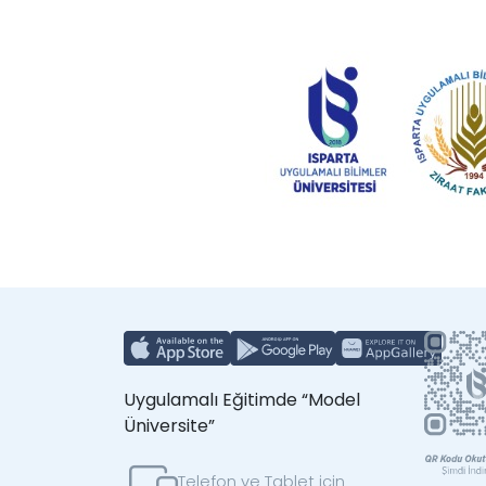
Uygulamalı Eğitimde “Model
Üniversite”
Telefon ve Tablet için