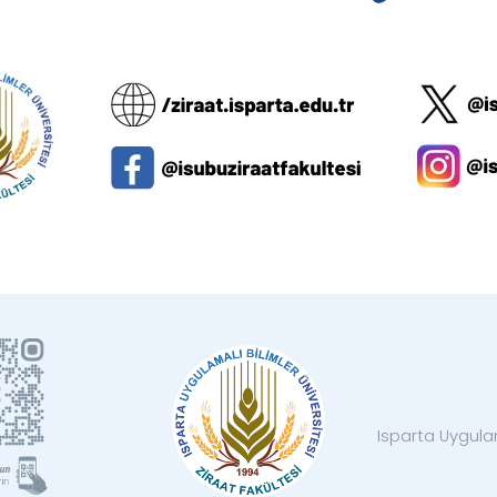
Isparta Uygulam