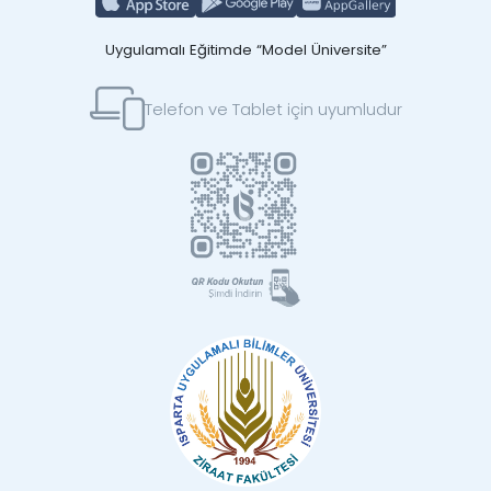
Uygulamalı Eğitimde “Model Üniversite”
Telefon ve Tablet için uyumludur