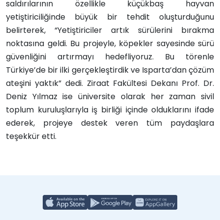
saldırılarının özellikle küçükbaş hayvan
yetiştiriciliğinde büyük bir tehdit oluşturduğunu
belirterek, “Yetiştiriciler artık sürülerini bırakma
noktasına geldi. Bu projeyle, köpekler sayesinde sürü
güvenliğini artırmayı hedefliyoruz. Bu törenle
Türkiye’de bir ilki gerçekleştirdik ve Isparta’dan çözüm
ateşini yaktık” dedi. Ziraat Fakültesi Dekanı Prof. Dr.
Deniz Yılmaz ise üniversite olarak her zaman sivil
toplum kuruluşlarıyla iş birliği içinde olduklarını ifade
ederek, projeye destek veren tüm paydaşlara
teşekkür etti.