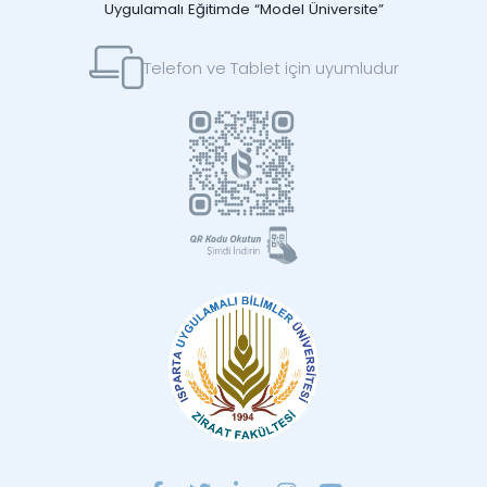
Uygulamalı Eğitimde “Model Üniversite”
Telefon ve Tablet için uyumludur