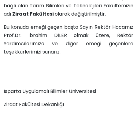
bağlı olan Tarım Bilimleri ve Teknolojileri Fakültemizin
adı
Ziraat Fakültesi
olarak değiştirilmiştir.
Bu konuda emeği geçen başta Sayın Rektör Hocamız
Prof.Dr. İbrahim DİLER olmak üzere, Rektör
Yardımcılarımıza ve diğer emeği geçenlere
teşekkürlerimizi sunarız.
Isparta Uygulamalı Bilimler Üniversitesi
Ziraat Fakültesi Dekanlığı