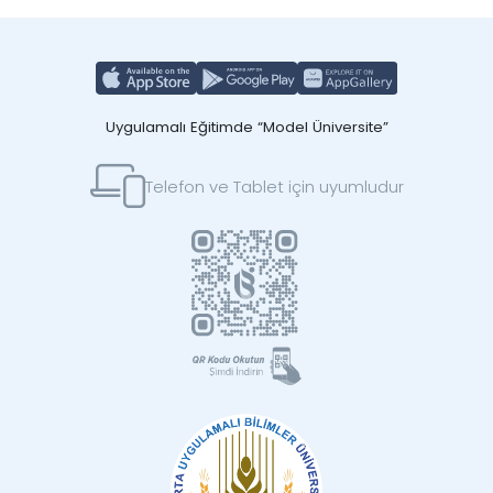
Uygulamalı Eğitimde “Model Üniversite”
Telefon ve Tablet için uyumludur