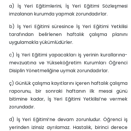
a) İş Yeri Eğitimlerini, İş Yeri Eğitimi Sözleşmesi
imzalanan kurumda yapmak zorundadırlar.
b) İş Yeri Eğitimi süresince İş Yeri Eğitimi Yetkilisi
tarafından belirlenen haftalık çalışma planını
uygulamakla yükümlüdürler.
c) İş Yeri Eğitimi yapacakları iş yerinin kurallarına-
mevzuatına ve Yükseköğretim Kurumları Öğrenci
Disiplin Yönetmeliğine uymak zorundadırlar.
ç) Günlük çalışma kayıtlarını içeren haftalık çalışma
raporunu, bir sonraki haftanın ilk mesai günü
bitimine kadar, İş Yeri Eğitimi Yetkilisi’ne vermek
zorundadır.
d) İş Yeri Eğitimi’ne devam zorunludur. Öğrenci iş
yerinden izinsiz ayrılamaz. Hastalık, birinci derece