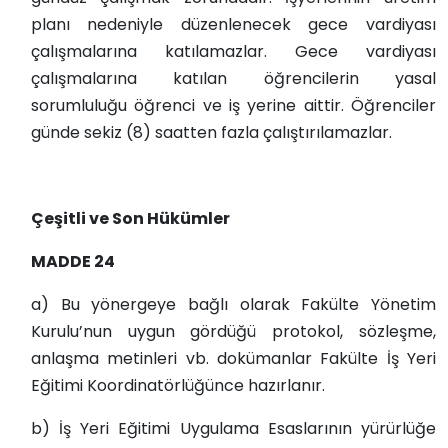
planı nedeniyle düzenlenecek gece vardiyası
çalışmalarına katılamazlar. Gece vardiyası
çalışmalarına katılan öğrencilerin yasal
sorumluluğu öğrenci ve iş yerine aittir. Öğrenciler
günde sekiz (8) saatten fazla çalıştırılamazlar.
Çeşitli ve Son Hükümler
MADDE 24
a) Bu yönergeye bağlı olarak Fakülte Yönetim
Kurulu’nun uygun gördüğü protokol, sözleşme,
anlaşma metinleri vb. dokümanlar Fakülte İş Yeri
Eğitimi Koordinatörlüğünce hazırlanır.
b) İş Yeri Eğitimi Uygulama Esaslarının yürürlüğe