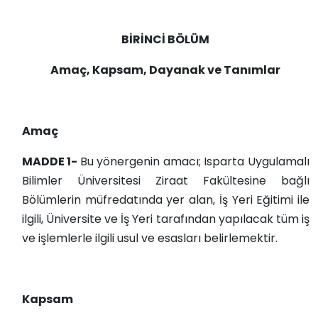
BİRİNCİ BÖLÜM
Amaç, Kapsam, Dayanak ve Tanımlar
Amaç
MADDE 1-
Bu yönergenin amacı; Isparta Uygulamalı
Bilimler Üniversitesi Ziraat Fakültesine bağlı
Bölümlerin müfredatında yer alan, İş Yeri Eğitimi ile
ilgili, Üniversite ve İş Yeri tarafından yapılacak tüm iş
ve işlemlerle ilgili usul ve esasları belirlemektir.
Kapsam