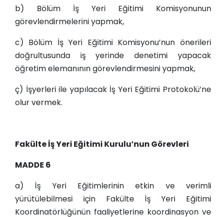
b) Bölüm İş Yeri Eğitimi Komisyonunun
görevlendirmelerini yapmak,
c) Bölüm İş Yeri Eğitimi Komisyonu’nun önerileri
doğrultusunda iş yerinde denetimi yapacak
öğretim elemanının görevlendirmesini yapmak,
ç) İşyerleri ile yapılacak İş Yeri Eğitimi Protokolü’ne
olur vermek.
Fakülte İş Yeri Eğitimi Kurulu’nun Görevleri
MADDE 6
a) İş Yeri Eğitimlerinin etkin ve verimli
yürütülebilmesi için Fakülte İş Yeri Eğitimi
Koordinatörlüğünün faaliyetlerine koordinasyon ve