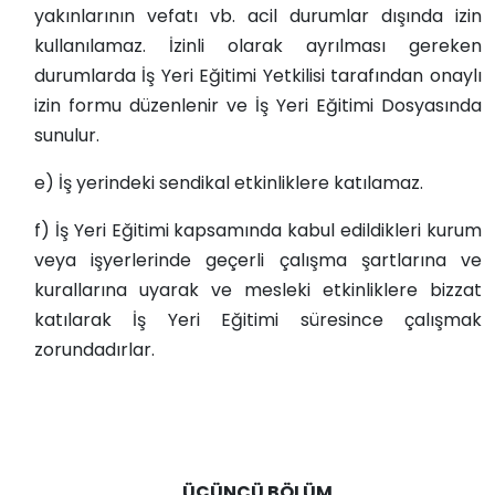
yakınlarının vefatı vb. acil durumlar dışında izin
kullanılamaz. İzinli olarak ayrılması gereken
durumlarda İş Yeri Eğitimi Yetkilisi tarafından onaylı
izin formu düzenlenir ve İş Yeri Eğitimi Dosyasında
sunulur.
e) İş yerindeki sendikal etkinliklere katılamaz.
f) İş Yeri Eğitimi kapsamında kabul edildikleri kurum
veya işyerlerinde geçerli çalışma şartlarına ve
kurallarına uyarak ve mesleki etkinliklere bizzat
katılarak İş Yeri Eğitimi süresince çalışmak
zorundadırlar.
ÜÇÜNCÜ BÖLÜM