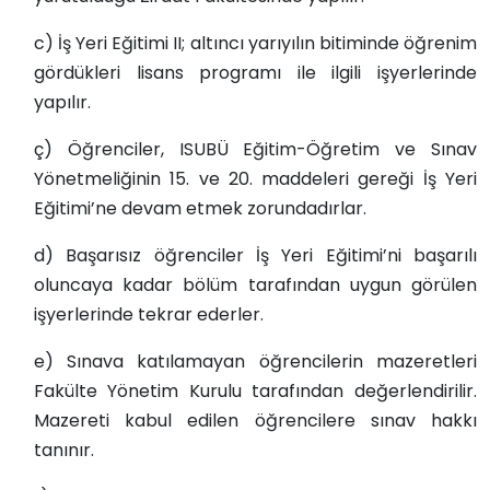
c) İş Yeri Eğitimi II; altıncı yarıyılın bitiminde öğrenim
gördükleri lisans programı ile ilgili işyerlerinde
yapılır.
ç) Öğrenciler, ISUBÜ Eğitim-Öğretim ve Sınav
Yönetmeliğinin 15. ve 20. maddeleri gereği İş Yeri
Eğitimi’ne devam etmek zorundadırlar.
d) Başarısız öğrenciler İş Yeri Eğitimi’ni başarılı
oluncaya kadar bölüm tarafından uygun görülen
işyerlerinde tekrar ederler.
e) Sınava katılamayan öğrencilerin mazeretleri
Fakülte Yönetim Kurulu tarafından değerlendirilir.
Mazereti kabul edilen öğrencilere sınav hakkı
tanınır.