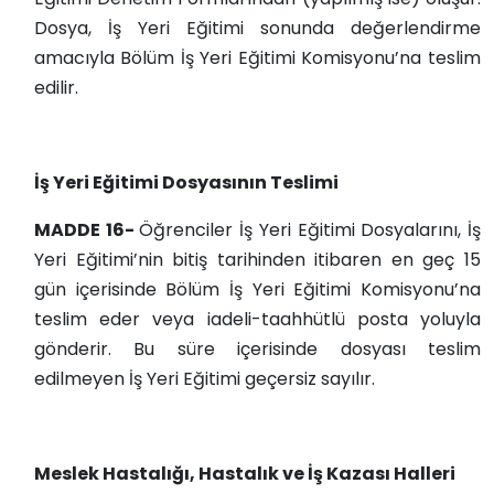
Dosya, İş Yeri Eğitimi sonunda değerlendirme
amacıyla Bölüm İş Yeri Eğitimi Komisyonu’na teslim
edilir.
İş Yeri Eğitimi Dosyasının Teslimi
MADDE 16-
Öğrenciler İş Yeri Eğitimi Dosyalarını, İş
Yeri Eğitimi’nin bitiş tarihinden itibaren en geç 15
gün içerisinde Bölüm İş Yeri Eğitimi Komisyonu’na
teslim eder veya iadeli-taahhütlü posta yoluyla
gönderir. Bu süre içerisinde dosyası teslim
edilmeyen İş Yeri Eğitimi geçersiz sayılır.
Meslek Hastalığı, Hastalık ve İş Kazası Halleri