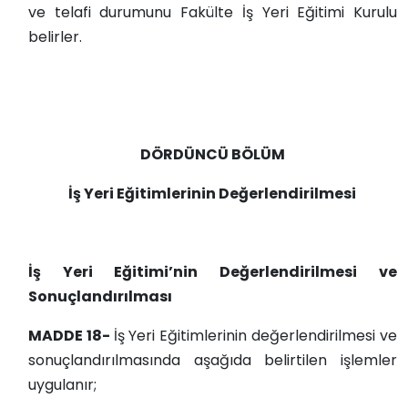
ve telafi durumunu Fakülte İş Yeri Eğitimi Kurulu
belirler.
DÖRDÜNCÜ BÖLÜM
İş Yeri Eğitimlerinin Değerlendirilmesi
İş Yeri Eğitimi’nin Değerlendirilmesi ve
Sonuçlandırılması
MADDE 18-
İş Yeri Eğitimlerinin değerlendirilmesi ve
sonuçlandırılmasında aşağıda belirtilen işlemler
uygulanır;