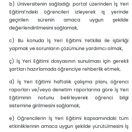
b) Üniversitenin sağladığı portal üzerinden İş Yeri
Eğitimi’ndeki öğrencileri izleyerek iş yerinde
geçirilen sürenin amaca uygun şekilde
değerlendirilmesini sağlamak,
c) Bu konuda İş Yeri Eğitimi Yetkilisi ile işbirliği
yapmak ve sorunların çözümüne yardımcı olmak,
ç) İş Yeri Eğitimi dosyasının sunulması için gerekli
şartları hazırlamada öğrenciye rehberlik etmek,
d) İş Yeri Eğitimi haftalık çalışma planı, öğrenci
raporları ve/veya denetim raporlarına göre İş Yeri
Eğitiminin notunu belirleyerek öğrenci bilgi
sistemine girilmesini sağlamak,
e) Öğrencilerin İş Yeri Eğitimi kapsamındaki tüm
etkinliklerinin amaca uygun şekilde yürütülmesini İş