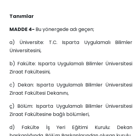
Tanımlar
MADDE 4-
Bu yönergede adı geçen;
a) Üniversite: T.C. Isparta Uygulamalı Bilimler
Üniversitesini,
b) Fakülte: Isparta Uygulamalı Bilimler Üniversitesi
Ziraat Fakültesini,
c) Dekan: Isparta Uygulamalı Bilimler Üniversitesi
Ziraat Fakültesi Dekanını,
ç) Bölüm: Isparta Uygulamalı Bilimler Üniversitesi
Ziraat Fakültesine bağlı bölümleri,
d) Fakülte İş Yeri Eğitimi Kurulu: Dekan
başkanlığında, Bölüm Başkanlarından oluşan kurulu,