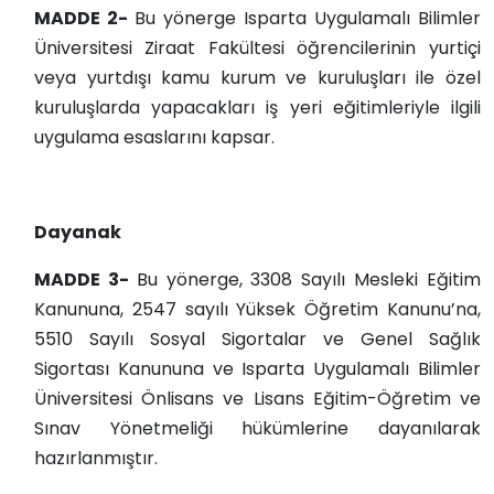
MADDE 2-
Bu yönerge Isparta Uygulamalı Bilimler
Üniversitesi Ziraat Fakültesi öğrencilerinin yurtiçi
veya yurtdışı kamu kurum ve kuruluşları ile özel
kuruluşlarda yapacakları iş yeri eğitimleriyle ilgili
uygulama esaslarını kapsar.
Dayanak
MADDE 3-
Bu yönerge, 3308 Sayılı Mesleki Eğitim
Kanununa, 2547 sayılı Yüksek Öğretim Kanunu’na,
5510 Sayılı Sosyal Sigortalar ve Genel Sağlık
Sigortası Kanununa ve Isparta Uygulamalı Bilimler
Üniversitesi Önlisans ve Lisans Eğitim-Öğretim ve
Sınav Yönetmeliği hükümlerine dayanılarak
hazırlanmıştır.