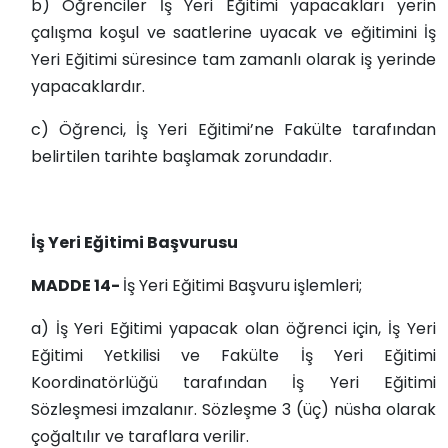
b) Öğrenciler İş Yeri Eğitimi yapacakları yerin
çalışma koşul ve saatlerine uyacak ve eğitimini İş
Yeri Eğitimi süresince tam zamanlı olarak iş yerinde
yapacaklardır.
c) Öğrenci, İş Yeri Eğitimi’ne Fakülte tarafından
belirtilen tarihte başlamak zorundadır.
İş Yeri Eğitimi Başvurusu
MADDE 14-
İş Yeri Eğitimi Başvuru işlemleri;
a) İş Yeri Eğitimi yapacak olan öğrenci için, İş Yeri
Eğitimi Yetkilisi ve Fakülte İş Yeri Eğitimi
Koordinatörlüğü tarafından İş Yeri Eğitimi
Sözleşmesi imzalanır. Sözleşme 3 (üç) nüsha olarak
çoğaltılır ve taraflara verilir.