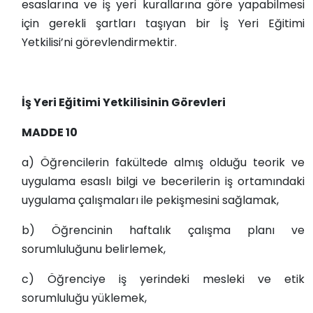
esaslarına ve iş yeri kurallarına göre yapabilmesi
için gerekli şartları taşıyan bir İş Yeri Eğitimi
Yetkilisi’ni görevlendirmektir.
İş Yeri Eğitimi Yetkilisinin Görevleri
MADDE 10
a) Öğrencilerin fakültede almış olduğu teorik ve
uygulama esaslı bilgi ve becerilerin iş ortamındaki
uygulama çalışmaları ile pekişmesini sağlamak,
b) Öğrencinin haftalık çalışma planı ve
sorumluluğunu belirlemek,
c) Öğrenciye iş yerindeki mesleki ve etik
sorumluluğu yüklemek,