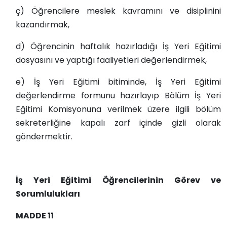
ç) Öğrencilere meslek kavramını ve disiplinini
kazandırmak,
d) Öğrencinin haftalık hazırladığı İş Yeri Eğitimi
dosyasını ve yaptığı faaliyetleri değerlendirmek,
e) İş Yeri Eğitimi bitiminde, İş Yeri Eğitimi
değerlendirme formunu hazırlayıp Bölüm İş Yeri
Eğitimi Komisyonuna verilmek üzere ilgili bölüm
sekreterliğine kapalı zarf içinde gizli olarak
göndermektir.
İş Yeri Eğitimi Öğrencilerinin Görev ve
Sorumlulukları
MADDE 11