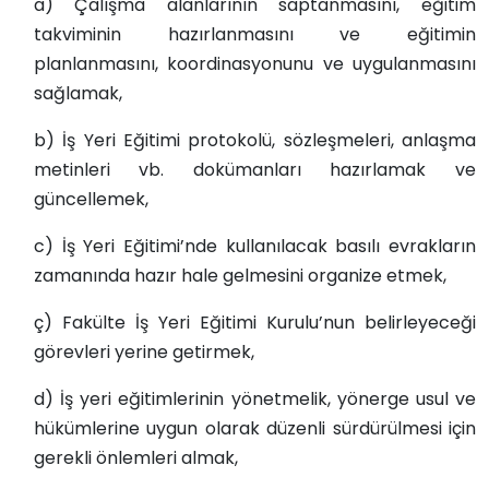
a) Çalışma alanlarının saptanmasını, eğitim
takviminin hazırlanmasını ve eğitimin
planlanmasını, koordinasyonunu ve uygulanmasını
sağlamak,
b) İş Yeri Eğitimi protokolü, sözleşmeleri, anlaşma
metinleri vb. dokümanları hazırlamak ve
güncellemek,
c) İş Yeri Eğitimi’nde kullanılacak basılı evrakların
zamanında hazır hale gelmesini organize etmek,
ç) Fakülte İş Yeri Eğitimi Kurulu’nun belirleyeceği
görevleri yerine getirmek,
d) İş yeri eğitimlerinin yönetmelik, yönerge usul ve
hükümlerine uygun olarak düzenli sürdürülmesi için
gerekli önlemleri almak,