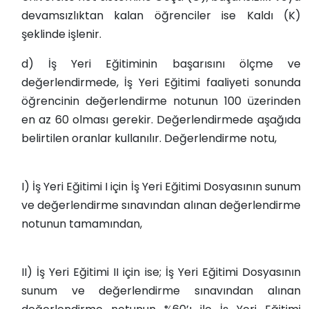
devamsızlıktan kalan öğrenciler ise Kaldı (K)
şeklinde işlenir.
d) İş Yeri Eğitiminin başarısını ölçme ve
değerlendirmede, İş Yeri Eğitimi faaliyeti sonunda
öğrencinin değerlendirme notunun 100 üzerinden
en az 60 olması gerekir. Değerlendirmede aşağıda
belirtilen oranlar kullanılır. Değerlendirme notu,
I) İş Yeri Eğitimi I için İş Yeri Eğitimi Dosyasının sunum
ve değerlendirme sınavından alınan değerlendirme
notunun tamamından,
II) İş Yeri Eğitimi II için ise; İş Yeri Eğitimi Dosyasının
sunum ve değerlendirme sınavından alınan