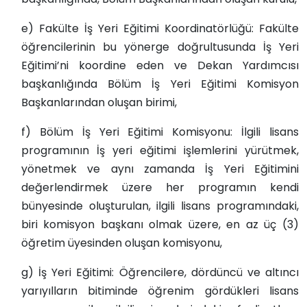
e) Fakülte İş Yeri Eğitimi Koordinatörlüğü: Fakülte
öğrencilerinin bu yönerge doğrultusunda İş Yeri
Eğitimi’ni koordine eden ve Dekan Yardımcısı
başkanlığında Bölüm İş Yeri Eğitimi Komisyon
Başkanlarından oluşan birimi,
f) Bölüm İş Yeri Eğitimi Komisyonu: İlgili lisans
programının İş yeri eğitimi işlemlerini yürütmek,
yönetmek ve aynı zamanda İş Yeri Eğitimini
değerlendirmek üzere her programın kendi
bünyesinde oluşturulan, ilgili lisans programındaki,
biri komisyon başkanı olmak üzere, en az üç (3)
öğretim üyesinden oluşan komisyonu,
g) İş Yeri Eğitimi: Öğrencilere, dördüncü ve altıncı
yarıyılların bitiminde öğrenim gördükleri lisans