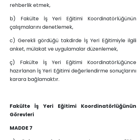
rehberlik etmek,
b) Fakülte İş Yeri Eğitimi Koordinatörlüğünün
çalışmalarını denetlemek,
c) Gerekli gördüğü takdirde İş Yeri Eğitimiyle ilgili
anket, mülakat ve uygulamalar düzenlemek,
ç) Fakülte İş Yeri Eğitimi Koordinatörlüğünce
hazırlanan İş Yeri Eğitimi değerlendirme sonuçlarını
karara bağlamaktır.
Fakülte İş Yeri Eğitimi Koordinatörlüğünün
Görevleri
MADDE 7