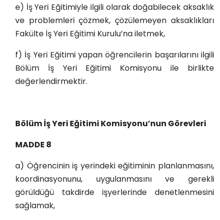
e) İş Yeri Eğitimiyle ilgili olarak doğabilecek aksaklık
ve problemleri çözmek, çözülemeyen aksaklıkları
Fakülte İş Yeri Eğitimi Kurulu’na iletmek,
f) İş Yeri Eğitimi yapan öğrencilerin başarılarını ilgili
Bölüm İş Yeri Eğitimi Komisyonu ile birlikte
değerlendirmektir.
Bölüm İş Yeri Eğitimi Komisyonu’nun Görevleri
MADDE 8
a) Öğrencinin iş yerindeki eğitiminin planlanmasını,
koordinasyonunu, uygulanmasını ve gerekli
görüldüğü takdirde işyerlerinde denetlenmesini
sağlamak,