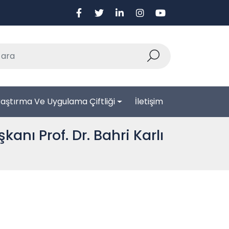
aştırma Ve Uygulama Çiftliği
İletişim
nı Prof. Dr. Bahri Karlı