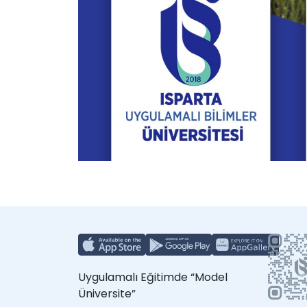
Uygulamalı Eğitimde “Model
Üniversite”