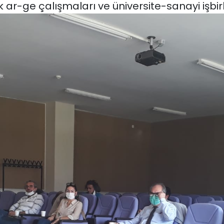
-ge çalışmaları ve üniversite-sanayi işbirliği