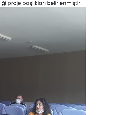
 proje başlıkları belirlenmiştir.