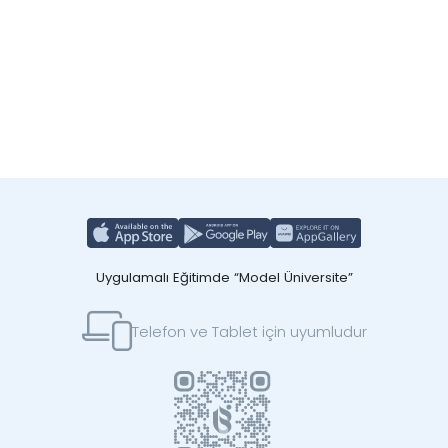
Uygulamalı Eğitimde “Model Üniversite”
Telefon ve Tablet için uyumludur