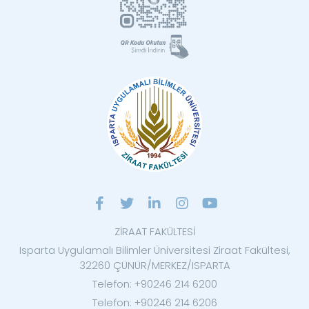
ZİRAAT FAKÜLTESİ
Isparta Uygulamalı Bilimler Üniversitesi Ziraat Fakültesi,
32260 ÇÜNÜR/MERKEZ/ISPARTA
Telefon: +90246 214 6200
Telefon: +90246 214 6206