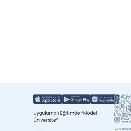
Uygulamalı Eğitimde “Model
Üniversite”