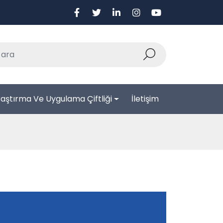
aştırma Ve Uygulama Çiftliği
İletişim