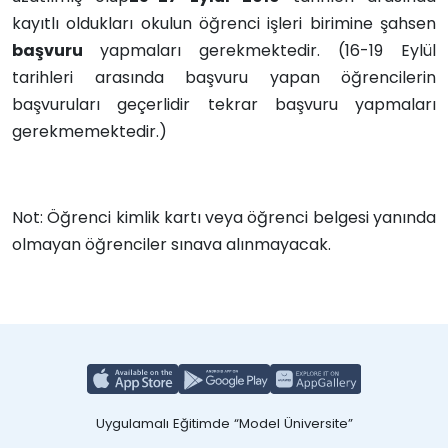
kayıtlı oldukları okulun öğrenci işleri birimine şahsen
başvuru
yapmaları gerekmektedir. (16-19 Eylül
tarihleri arasında başvuru yapan öğrencilerin
başvuruları geçerlidir tekrar başvuru yapmaları
gerekmemektedir.)
Not: Öğrenci kimlik kartı veya öğrenci belgesi yanında
olmayan öğrenciler sınava alınmayacak.
Uygulamalı Eğitimde “Model Üniversite”