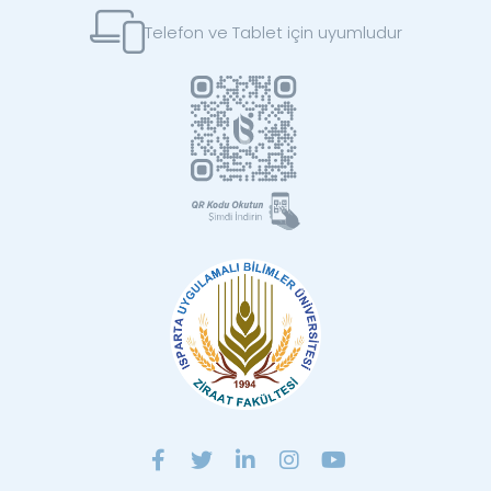
Telefon ve Tablet için uyumludur