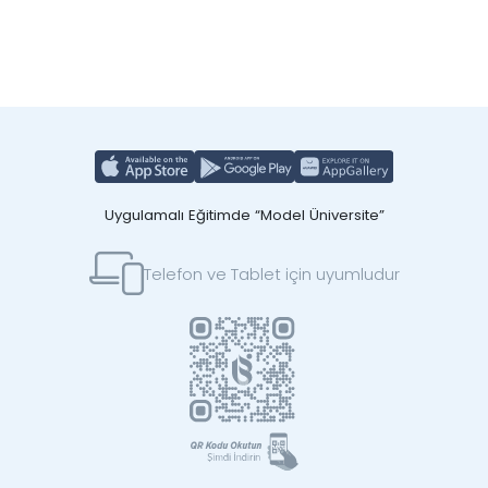
Uygulamalı Eğitimde “Model Üniversite”
Telefon ve Tablet için uyumludur