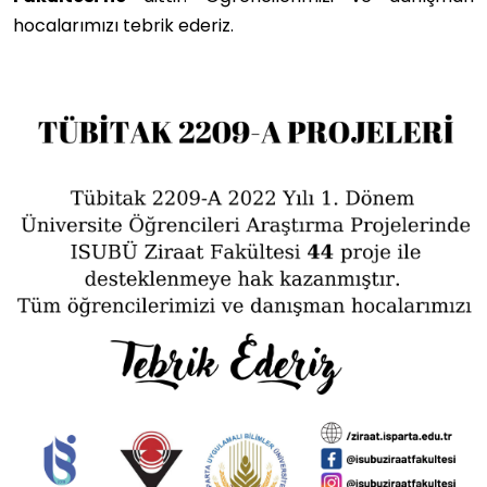
hocalarımızı tebrik ederiz.