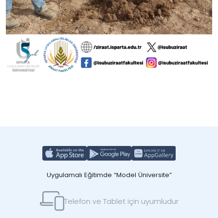
Uygulamalı Eğitimde “Model Üniversite”
Telefon ve Tablet için uyumludur