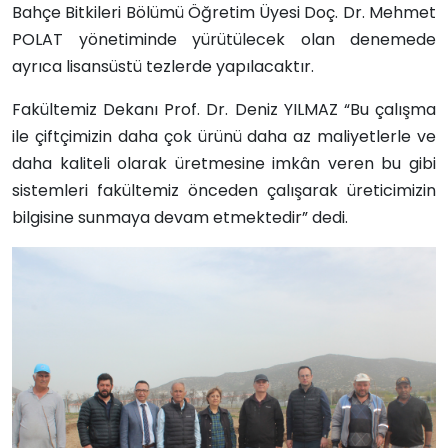
Bahçe Bitkileri Bölümü Öğretim Üyesi Doç. Dr. Mehmet
POLAT yönetiminde yürütülecek olan denemede
ayrıca lisansüstü tezlerde yapılacaktır.
Fakültemiz Dekanı Prof. Dr. Deniz YILMAZ “Bu çalışma
ile çiftçimizin daha çok ürünü daha az maliyetlerle ve
daha kaliteli olarak üretmesine imkân veren bu gibi
sistemleri fakültemiz önceden çalışarak üreticimizin
bilgisine sunmaya devam etmektedir” dedi.