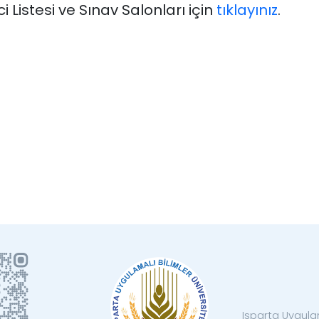
Listesi ve Sınav Salonları için
tıklayınız
.
Isparta Uygulam