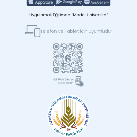
Uygulamalı Eğitimde “Model Üniversite”
Telefon ve Tablet için uyumludur